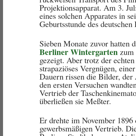
Projektionsapparat. Am 3. Jul
eines solchen Apparates in se
Geburtsstunde des deutschen 
Sieben Monate zuvor hatten 
Berliner Wintergarten
zum e
gezeigt. Aber trotz der echten
strapaziöses Vergnügen, eine
Dauern rissen die Bilder, der
den ersten Versuchen wandten
Vertrieb der Taschenkinemat
überließen sie Meßter.
Er drehte im November 1896 
gewerbsmäßigen Vertrieb. Die